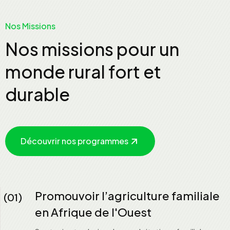
Nos Missions
Nos missions pour un
monde rural fort et
durable
Découvrir nos programmes
Promouvoir l’agriculture familiale
(01)
en Afrique de l'Ouest