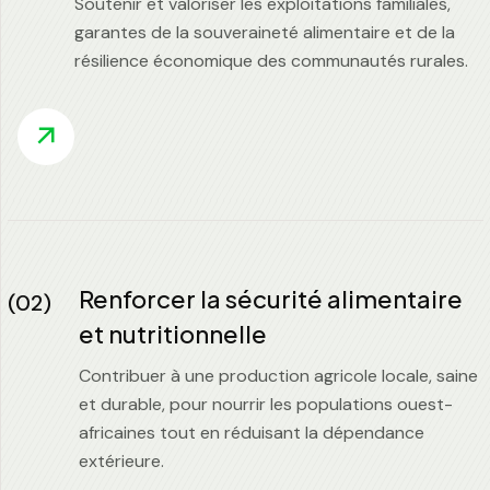
Soutenir et valoriser les exploitations familiales,
garantes de la souveraineté alimentaire et de la
résilience économique des communautés rurales.
Renforcer la sécurité alimentaire
(02)
et nutritionnelle
Contribuer à une production agricole locale, saine
et durable, pour nourrir les populations ouest-
africaines tout en réduisant la dépendance
extérieure.