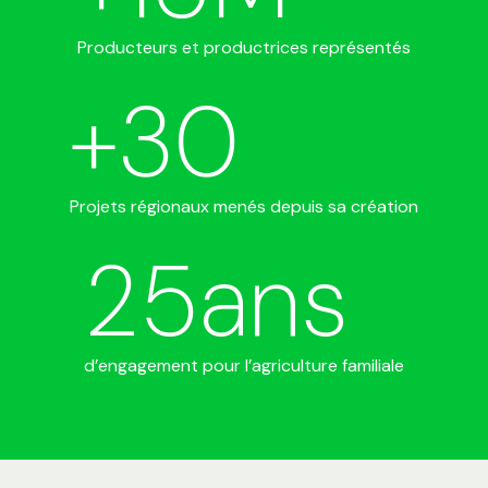
Producteurs et productrices représentés
+
30
Projets régionaux menés depuis sa création
25
ans
d’engagement pour l’agriculture familiale