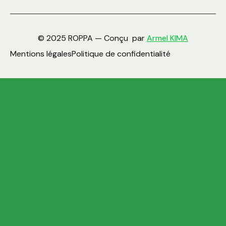
© 2025 ROPPA — Conçu par
Armel KIMA
Mentions légales
Politique de confidentialité