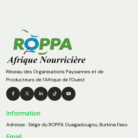
Réseau des Organisations Paysannes et de
Producteurs de l’Afrique de l’Ouest
Information
Adresse : Siège du ROPPA Ouagadougou, Burkina Faso
Email: