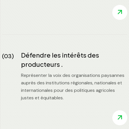
Défendre les intérêts des
(03)
producteurs .
Représenter la voix des organisations paysannes
auprès des institutions régionales, nationales et
internationales pour des politiques agricoles
justes et équitables.