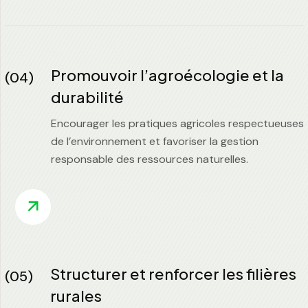
Promouvoir l’agroécologie et la
(04)
durabilité
Encourager les pratiques agricoles respectueuses
de l’environnement et favoriser la gestion
responsable des ressources naturelles.
Structurer et renforcer les filières
(05)
rurales