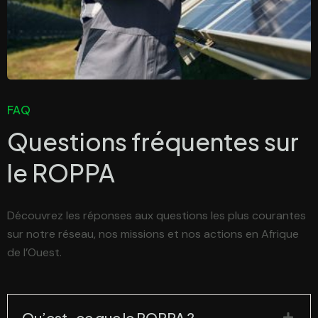
FAQ
Questions fréquentes sur
le
ROPPA
Découvrez les réponses aux questions les plus courantes
sur notre réseau, nos missions et nos actions en Afrique
de l’Ouest.
Qu’est-ce que le ROPPA ?