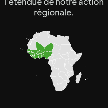
l’étendue de notre action
régionale.