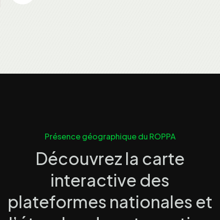
Présence géographique du ROPPA
Découvrez la carte
interactive des
plateformes nationales et