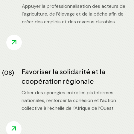
Appuyer la professionnalisation des acteurs de
l’agriculture, de l’élevage et de la pêche afin de
créer des emplois et des revenus durables.
Favoriser la solidarité et la
(06)
coopération régionale
Créer des synergies entre les plateformes
nationales, renforcer la cohésion et l’action
collective à l’échelle de l’Afrique de l’Ouest.