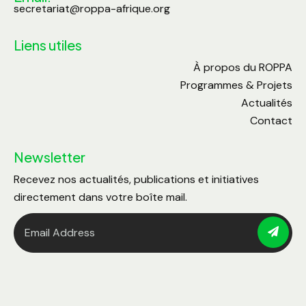
secretariat@roppa-afrique.org
Liens utiles
À propos du ROPPA
Programmes & Projets
Actualités
Contact
Newsletter
Recevez nos actualités, publications et initiatives
directement dans votre boîte mail.