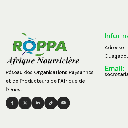
Inform
Adresse :
Ouagadou
Email:
Réseau des Organisations Paysannes
secretari
et de Producteurs de l’Afrique de
l’Ouest