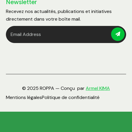
Newsletter
Recevez nos actualités, publications et initiatives
directement dans votre boîte mail.
© 2025 ROPPA — Conçu par
Armel KIMA
Mentions légales
Politique de confidentialité