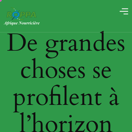
De grandes
choses se
profilent à
l’horizon