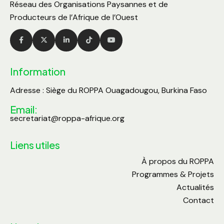
Réseau des Organisations Paysannes et de
Producteurs de l’Afrique de l’Ouest
Information
Adresse : Siège du ROPPA Ouagadougou, Burkina Faso
Email:
secretariat@roppa-afrique.org
Liens utiles
À propos du ROPPA
Programmes & Projets
Actualités
Contact