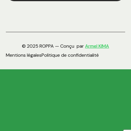
© 2025 ROPPA — Conçu par
Armel KIMA
Mentions légales
Politique de confidentialité