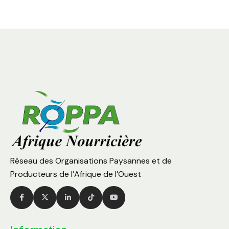
Réseau des Organisations Paysannes et de
Producteurs de l’Afrique de l’Ouest