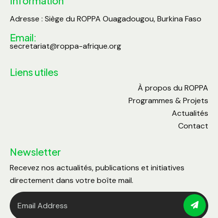
Information
Adresse : Siège du ROPPA Ouagadougou, Burkina Faso
Email:
secretariat@roppa-afrique.org
Liens utiles
À propos du ROPPA
Programmes & Projets
Actualités
Contact
Newsletter
Recevez nos actualités, publications et initiatives
directement dans votre boîte mail.