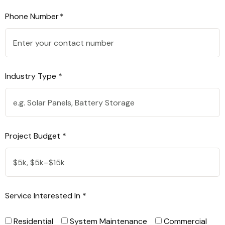
Phone Number *
Industry Type *
Project Budget *
Service Interested In *
Residential
System Maintenance
Commercial