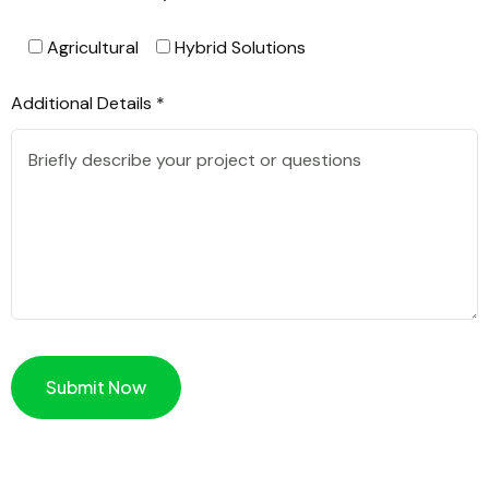
Agricultural
Hybrid Solutions
Additional Details *