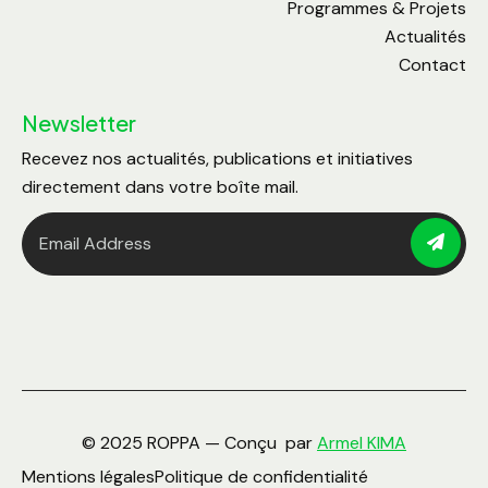
Programmes & Projets
Actualités
Contact
Newsletter
Recevez nos actualités, publications et initiatives
directement dans votre boîte mail.
© 2025 ROPPA — Conçu par
Armel KIMA
Mentions légales
Politique de confidentialité