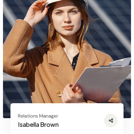
Relations Manager
Isabella Brown