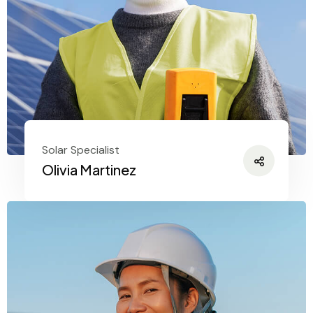
Solar Specialist
Olivia Martinez