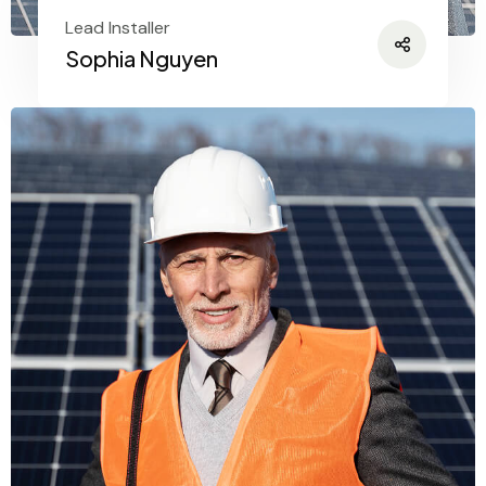
Lead Installer
Sophia Nguyen