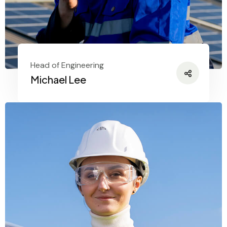
Head of Engineering
Michael Lee