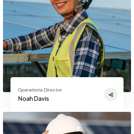
Operations Director
Noah Davis