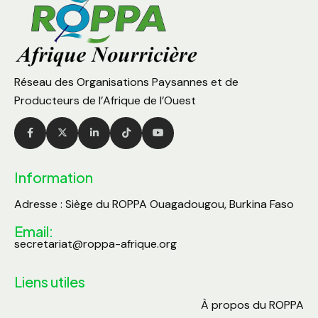
Réseau des Organisations Paysannes et de
Producteurs de l’Afrique de l’Ouest
Information
Adresse : Siège du ROPPA Ouagadougou, Burkina Faso
Email:
secretariat@roppa-afrique.org
Liens utiles
À propos du ROPPA