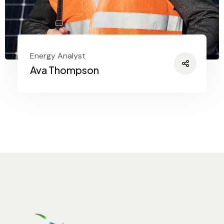
Energy Analyst
Ava Thompson