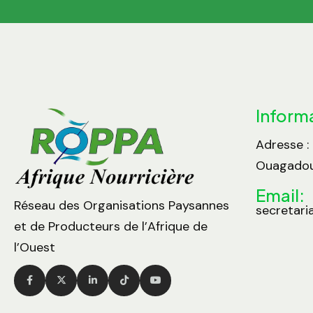
Inform
Adresse :
Ouagadou
Email:
Réseau des Organisations Paysannes
secretari
et de Producteurs de l’Afrique de
l’Ouest