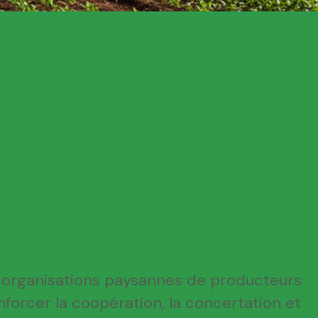
 organisations paysannes de producteurs
enforcer la coopération, la concertation et