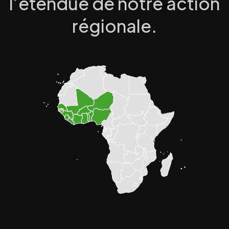
l’étendue de notre action
régionale.