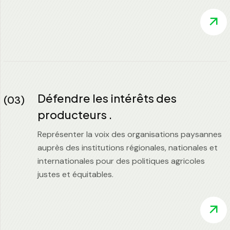
Défendre les intérêts des
(03)
producteurs .
Représenter la voix des organisations paysannes
auprès des institutions régionales, nationales et
internationales pour des politiques agricoles
justes et équitables.