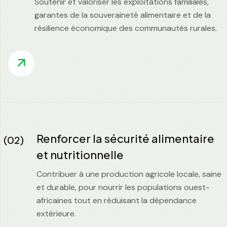
Soutenir et valoriser les exploitations familiales,
garantes de la souveraineté alimentaire et de la
résilience économique des communautés rurales.
Renforcer la sécurité alimentaire
(02)
et nutritionnelle
Contribuer à une production agricole locale, saine
et durable, pour nourrir les populations ouest-
africaines tout en réduisant la dépendance
extérieure.