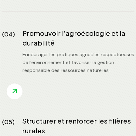
Promouvoir l’agroécologie et la
(04)
durabilité
Encourager les pratiques agricoles respectueuses
de l’environnement et favoriser la gestion
responsable des ressources naturelles.
Structurer et renforcer les filières
(05)
rurales