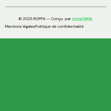
© 2025 ROPPA — Conçu par
Armel KIMA
Mentions légales
Politique de confidentialité