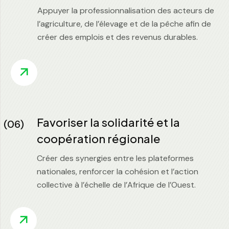
Appuyer la professionnalisation des acteurs de
l’agriculture, de l’élevage et de la pêche afin de
créer des emplois et des revenus durables.
Favoriser la solidarité et la
(06)
coopération régionale
Créer des synergies entre les plateformes
nationales, renforcer la cohésion et l’action
collective à l’échelle de l’Afrique de l’Ouest.