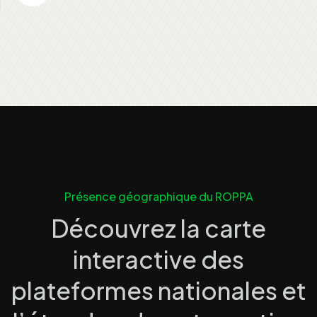
Présence géographique du ROPPA
Découvrez la carte
interactive des
plateformes nationales et