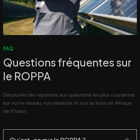
FAQ
Questions fréquentes sur
le
ROPPA
Découvrez les réponses aux questions les plus courantes
sur notre réseau, nos missions et nos actions en Afrique
de l’Ouest.
Qu’est-ce que le ROPPA ?