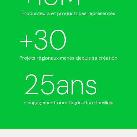
Producteurs et productrices représentés
+
30
Projets régionaux menés depuis sa création
25
ans
d’engagement pour l’agriculture familiale