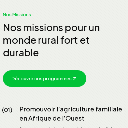
Nos Missions
Nos missions pour un
monde rural fort et
durable
Découvrir nos programmes
Promouvoir l’agriculture familiale
(01)
en Afrique de l'Ouest