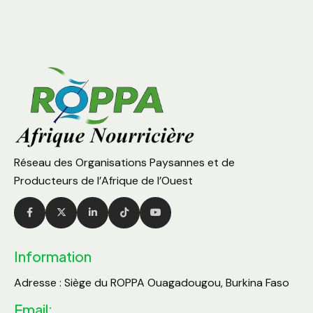
Réseau des Organisations Paysannes et de
Producteurs de l’Afrique de l’Ouest
Information
Adresse : Siège du ROPPA Ouagadougou, Burkina Faso
Email: