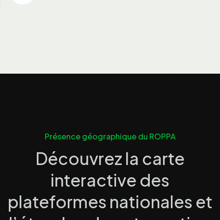
Présence géographique du ROPPA
Découvrez la carte
interactive des
plateformes nationales et