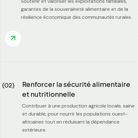
Soutenir et valoriser les exploitations familiales,
garantes de la souveraineté alimentaire et de la
résilience économique des communautés rurales.
Renforcer la sécurité alimentaire
(02)
et nutritionnelle
Contribuer à une production agricole locale, saine
et durable, pour nourrir les populations ouest-
africaines tout en réduisant la dépendance
extérieure.