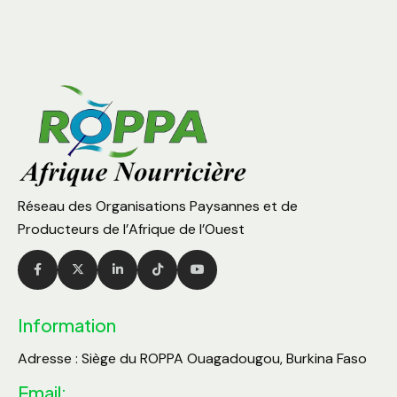
Réseau des Organisations Paysannes et de
Producteurs de l’Afrique de l’Ouest
Information
Adresse : Siège du ROPPA Ouagadougou, Burkina Faso
Email: