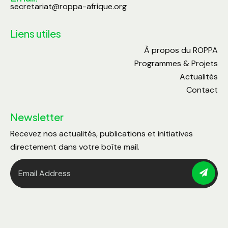
secretariat@roppa-afrique.org
Liens utiles
À propos du ROPPA
Programmes & Projets
Actualités
Contact
Newsletter
Recevez nos actualités, publications et initiatives
directement dans votre boîte mail.