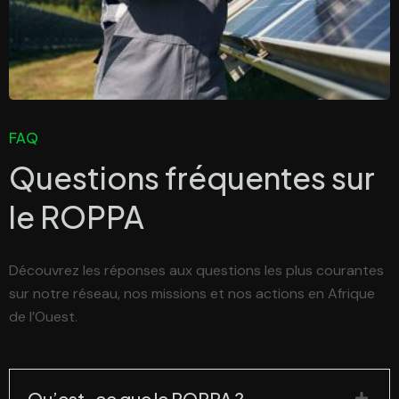
FAQ
Questions fréquentes sur
le
ROPPA
Découvrez les réponses aux questions les plus courantes
sur notre réseau, nos missions et nos actions en Afrique
de l’Ouest.
Qu’est-ce que le ROPPA ?