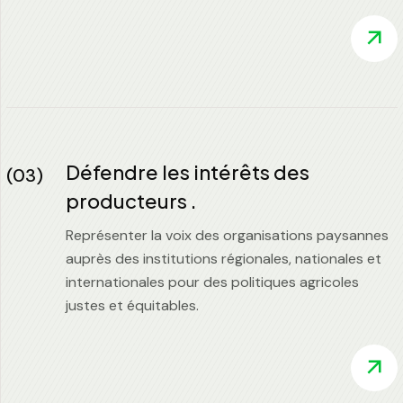
Défendre les intérêts des
(03)
producteurs .
Représenter la voix des organisations paysannes
auprès des institutions régionales, nationales et
internationales pour des politiques agricoles
justes et équitables.