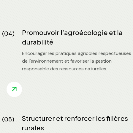
Promouvoir l’agroécologie et la
(04)
durabilité
Encourager les pratiques agricoles respectueuses
de l’environnement et favoriser la gestion
responsable des ressources naturelles.
Structurer et renforcer les filières
(05)
rurales