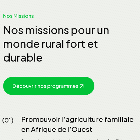
Nos Missions
Nos missions pour un
monde rural fort et
durable
Découvrir nos programmes
Promouvoir l’agriculture familiale
(01)
en Afrique de l'Ouest