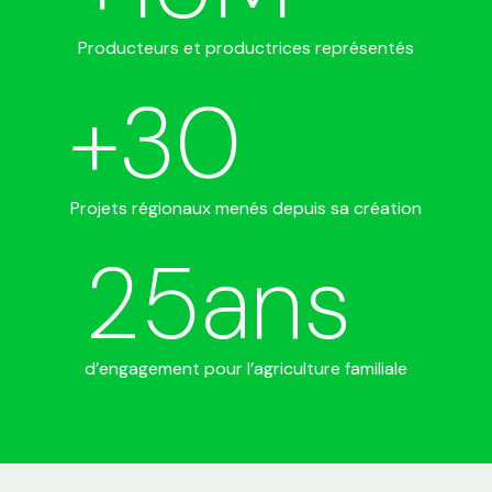
Producteurs et productrices représentés
+
30
Projets régionaux menés depuis sa création
25
ans
d’engagement pour l’agriculture familiale