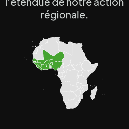
l’étendue de notre action
régionale.