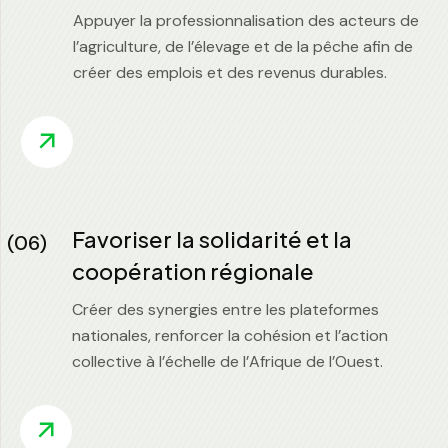
Appuyer la professionnalisation des acteurs de
l’agriculture, de l’élevage et de la pêche afin de
créer des emplois et des revenus durables.
Favoriser la solidarité et la
(06)
coopération régionale
Créer des synergies entre les plateformes
nationales, renforcer la cohésion et l’action
collective à l’échelle de l’Afrique de l’Ouest.