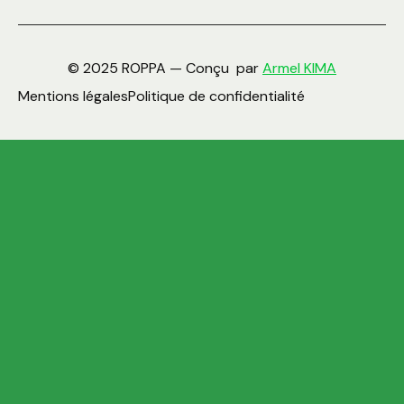
© 2025 ROPPA — Conçu par
Armel KIMA
Mentions légales
Politique de confidentialité