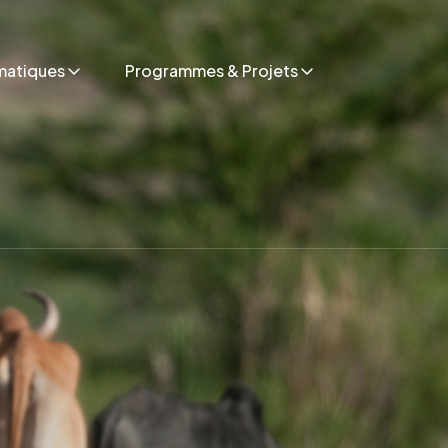
matiques
Programmes & Projets