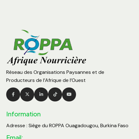
Réseau des Organisations Paysannes et de
Producteurs de l’Afrique de l’Ouest
Information
Adresse : Siège du ROPPA Ouagadougou, Burkina Faso
Email: