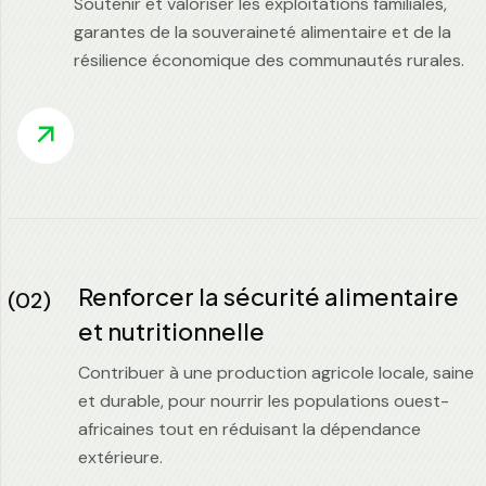
Soutenir et valoriser les exploitations familiales,
garantes de la souveraineté alimentaire et de la
résilience économique des communautés rurales.
Renforcer la sécurité alimentaire
(02)
et nutritionnelle
Contribuer à une production agricole locale, saine
et durable, pour nourrir les populations ouest-
africaines tout en réduisant la dépendance
extérieure.