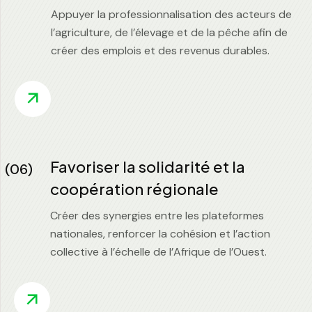
Appuyer la professionnalisation des acteurs de
l’agriculture, de l’élevage et de la pêche afin de
créer des emplois et des revenus durables.
Favoriser la solidarité et la
(06)
coopération régionale
Créer des synergies entre les plateformes
nationales, renforcer la cohésion et l’action
collective à l’échelle de l’Afrique de l’Ouest.