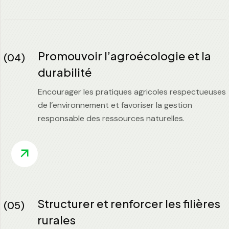
Promouvoir l’agroécologie et la
(04)
durabilité
Encourager les pratiques agricoles respectueuses
de l’environnement et favoriser la gestion
responsable des ressources naturelles.
Structurer et renforcer les filières
(05)
rurales