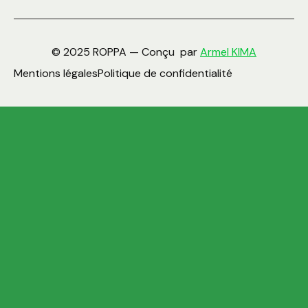
© 2025 ROPPA — Conçu par
Armel KIMA
Mentions légales
Politique de confidentialité