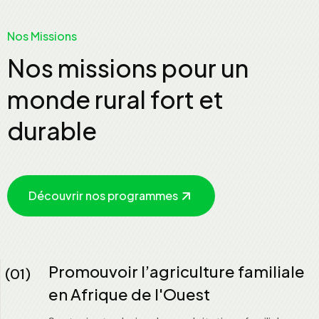
Nos Missions
Nos missions pour un
monde rural fort et
durable
Découvrir nos programmes
Promouvoir l’agriculture familiale
(01)
en Afrique de l'Ouest