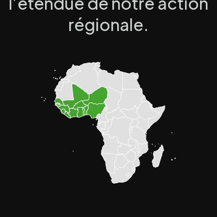
l’étendue de notre action
régionale.