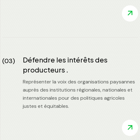
Défendre les intérêts des
(03)
producteurs .
Représenter la voix des organisations paysannes
auprès des institutions régionales, nationales et
internationales pour des politiques agricoles
justes et équitables.