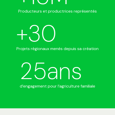
Producteurs et productrices représentés
+
30
Projets régionaux menés depuis sa création
25
ans
d’engagement pour l’agriculture familiale