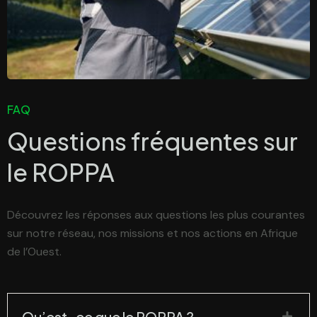
FAQ
Questions fréquentes sur
le
ROPPA
Découvrez les réponses aux questions les plus courantes
sur notre réseau, nos missions et nos actions en Afrique
de l’Ouest.
Qu’est-ce que le ROPPA ?