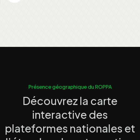
Présence géographique du ROPPA
Découvrez la carte
interactive des
plateformes nationales et