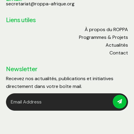
secretariat@roppa-afrique.org
Liens utiles
À propos du ROPPA
Programmes & Projets
Actualités
Contact
Newsletter
Recevez nos actualités, publications et initiatives
directement dans votre boîte mail.