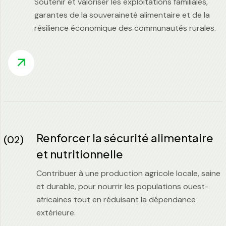
Soutenir et valoriser les exploitations familiales,
garantes de la souveraineté alimentaire et de la
résilience économique des communautés rurales.
Renforcer la sécurité alimentaire
(02)
et nutritionnelle
Contribuer à une production agricole locale, saine
et durable, pour nourrir les populations ouest-
africaines tout en réduisant la dépendance
extérieure.