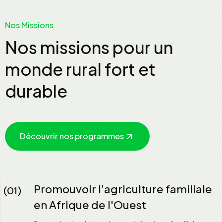
Nos Missions
Nos missions pour un
monde rural fort et
durable
Découvrir nos programmes
Promouvoir l’agriculture familiale
(01)
en Afrique de l'Ouest