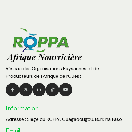
Réseau des Organisations Paysannes et de
Producteurs de l’Afrique de l’Ouest
Information
Adresse : Siège du ROPPA Ouagadougou, Burkina Faso
Email: