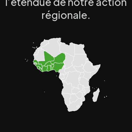
l’étendue de notre action
régionale.