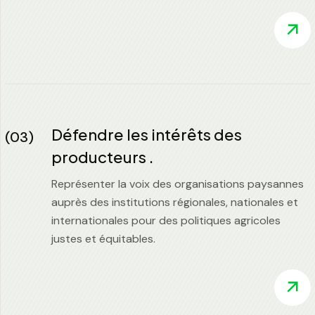
Défendre les intérêts des
(03)
producteurs .
Représenter la voix des organisations paysannes
auprès des institutions régionales, nationales et
internationales pour des politiques agricoles
justes et équitables.