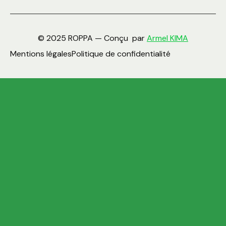
© 2025 ROPPA — Conçu par
Armel KIMA
Mentions légales
Politique de confidentialité