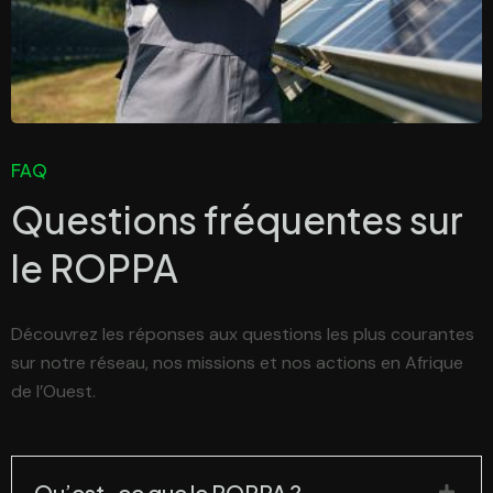
FAQ
Questions fréquentes sur
le
ROPPA
Découvrez les réponses aux questions les plus courantes
sur notre réseau, nos missions et nos actions en Afrique
de l’Ouest.
Qu’est-ce que le ROPPA ?