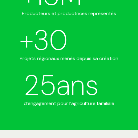
Producteurs et productrices représentés
+
30
Projets régionaux menés depuis sa création
25
ans
d’engagement pour l’agriculture familiale