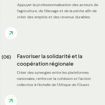
Appuyer la professionnalisation des acteurs de
l’agriculture, de l’élevage et de la pêche afin de
créer des emplois et des revenus durables.
Favoriser la solidarité et la
(06)
coopération régionale
Créer des synergies entre les plateformes
nationales, renforcer la cohésion et l’action
collective à l’échelle de l’Afrique de l’Ouest.