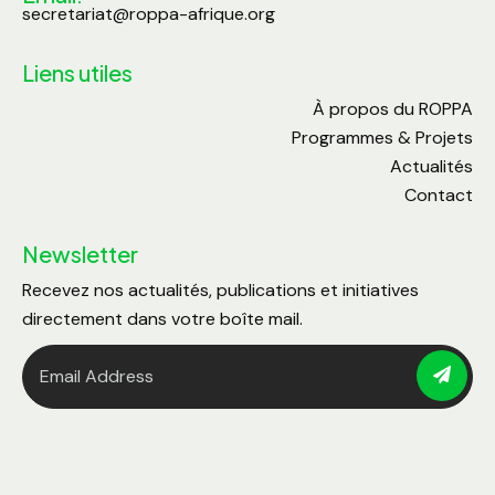
secretariat@roppa-afrique.org
Liens utiles
À propos du ROPPA
Programmes & Projets
Actualités
Contact
Newsletter
Recevez nos actualités, publications et initiatives
directement dans votre boîte mail.