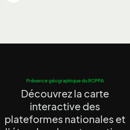
Présence géographique du ROPPA
Découvrez la carte
interactive des
plateformes nationales et