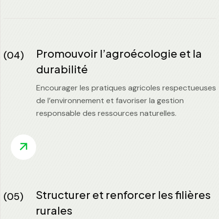
Promouvoir l’agroécologie et la
(04)
durabilité
Encourager les pratiques agricoles respectueuses
de l’environnement et favoriser la gestion
responsable des ressources naturelles.
Structurer et renforcer les filières
(05)
rurales