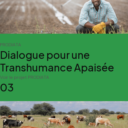
PRODIATA
Dialogue pour une
Transhumance Apaisée
Voir le projet PRODIATA
03