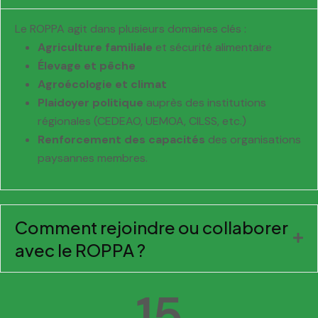
Le ROPPA agit dans plusieurs domaines clés :
Agriculture familiale
et sécurité alimentaire
Élevage et pêche
Agroécologie et climat
Plaidoyer politique
auprès des institutions
régionales (CEDEAO, UEMOA, CILSS, etc.)
Renforcement des capacités
des organisations
paysannes membres.
Comment rejoindre ou collaborer
avec le ROPPA ?
15