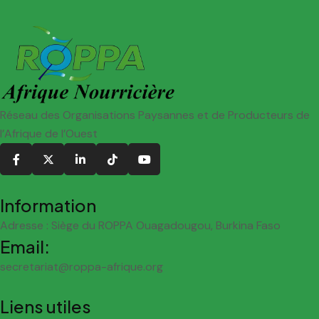
Réseau des Organisations Paysannes et de Producteurs de
l’Afrique de l’Ouest
Information
Adresse : Siège du ROPPA Ouagadougou, Burkina Faso
Email:
secretariat@roppa-afrique.org
Liens utiles