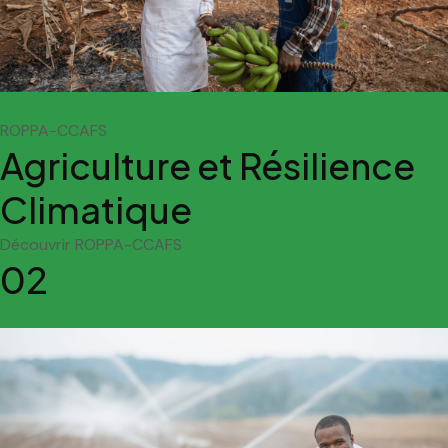
ROPPA-CCAFS
Agriculture et Résilience
Climatique
Découvrir ROPPA-CCAFS
02