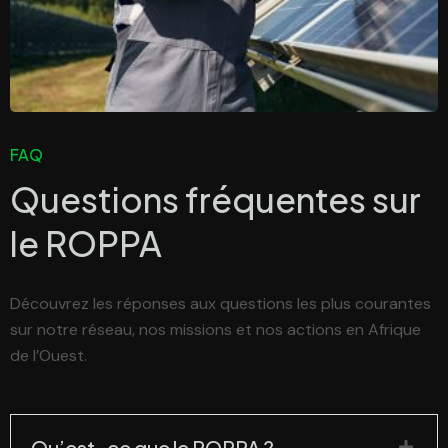
FAQ
Questions fréquentes sur
le
ROPPA
Découvrez les réponses aux questions les plus courantes
sur notre réseau, nos missions et nos actions en Afrique
de l’Ouest.
Qu’est-ce que le ROPPA ?