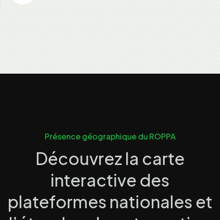
Présence géographique du ROPPA
Découvrez la carte
interactive des
plateformes nationales et