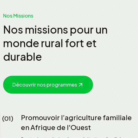
Nos Missions
Nos missions pour un
monde rural fort et
durable
Découvrir nos programmes
Promouvoir l’agriculture familiale
(01)
en Afrique de l'Ouest