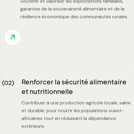
Soutenir et valoriser les exploitations familiales,
garantes de la souveraineté alimentaire et de la
résilience économique des communautés rurales.
Renforcer la sécurité alimentaire
(02)
et nutritionnelle
Contribuer à une production agricole locale, saine
et durable, pour nourrir les populations ouest-
africaines tout en réduisant la dépendance
extérieure.