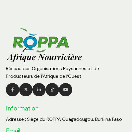
Réseau des Organisations Paysannes et de
Producteurs de l’Afrique de l’Ouest
Information
Adresse : Siège du ROPPA Ouagadougou, Burkina Faso
Email: