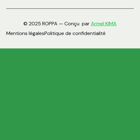
© 2025 ROPPA — Conçu par
Armel KIMA
Mentions légales
Politique de confidentialité