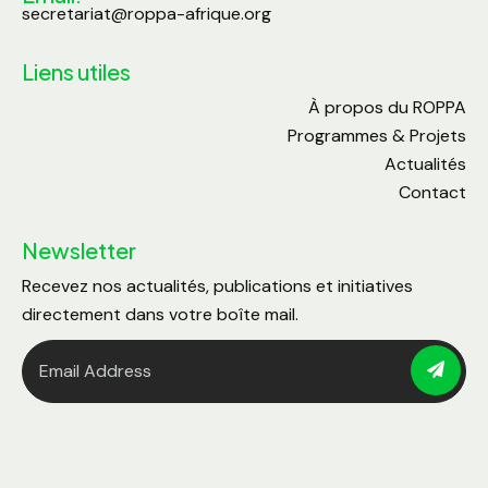
secretariat@roppa-afrique.org
Liens utiles
À propos du ROPPA
Programmes & Projets
Actualités
Contact
Newsletter
Recevez nos actualités, publications et initiatives
directement dans votre boîte mail.