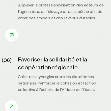
Appuyer la professionnalisation des acteurs de
l’agriculture, de l’élevage et de la pêche afin de
créer des emplois et des revenus durables.
Favoriser la solidarité et la
(06)
coopération régionale
Créer des synergies entre les plateformes
nationales, renforcer la cohésion et l’action
collective à l’échelle de l’Afrique de l’Ouest.