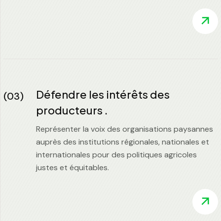
Défendre les intérêts des
(03)
producteurs .
Représenter la voix des organisations paysannes
auprès des institutions régionales, nationales et
internationales pour des politiques agricoles
justes et équitables.