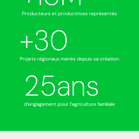
Producteurs et productrices représentés
+
30
Projets régionaux menés depuis sa création
25
ans
d’engagement pour l’agriculture familiale