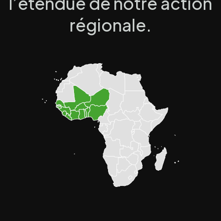
l’étendue de notre action
régionale.