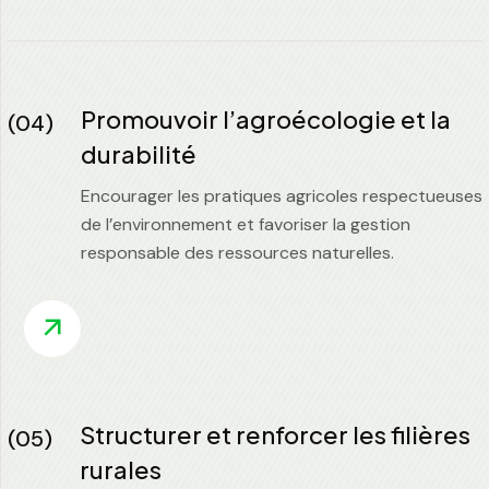
Promouvoir l’agroécologie et la
(04)
durabilité
Encourager les pratiques agricoles respectueuses
de l’environnement et favoriser la gestion
responsable des ressources naturelles.
Structurer et renforcer les filières
(05)
rurales