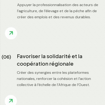
Appuyer la professionnalisation des acteurs de
l’agriculture, de l’élevage et de la pêche afin de
créer des emplois et des revenus durables.
Favoriser la solidarité et la
(06)
coopération régionale
Créer des synergies entre les plateformes
nationales, renforcer la cohésion et l’action
collective à l’échelle de l’Afrique de l’Ouest.