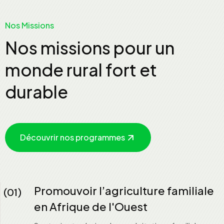
Nos Missions
Nos missions pour un
monde rural fort et
durable
Découvrir nos programmes
Promouvoir l’agriculture familiale
(01)
en Afrique de l'Ouest