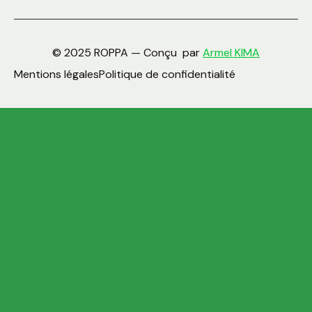
© 2025 ROPPA — Conçu par
Armel KIMA
Mentions légales
Politique de confidentialité