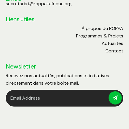
secretariat@roppa-afrique.org
Liens utiles
À propos du ROPPA
Programmes & Projets
Actualités
Contact
Newsletter
Recevez nos actualités, publications et initiatives
directement dans votre boîte mail.