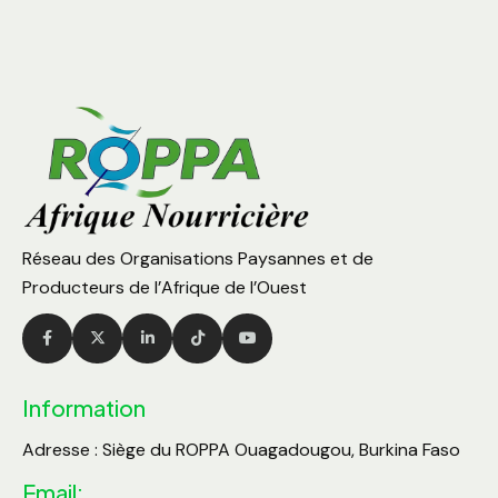
Réseau des Organisations Paysannes et de
Producteurs de l’Afrique de l’Ouest
Information
Adresse : Siège du ROPPA Ouagadougou, Burkina Faso
Email: