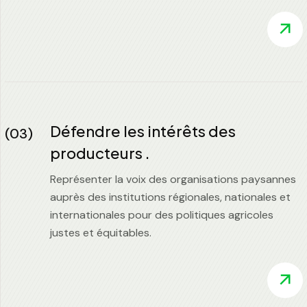
Défendre les intérêts des
(03)
producteurs .
Représenter la voix des organisations paysannes
auprès des institutions régionales, nationales et
internationales pour des politiques agricoles
justes et équitables.