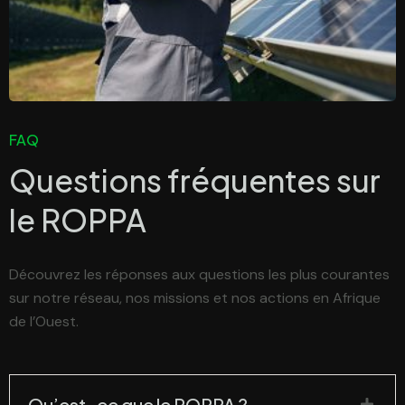
FAQ
Questions fréquentes sur
le
ROPPA
Découvrez les réponses aux questions les plus courantes
sur notre réseau, nos missions et nos actions en Afrique
de l’Ouest.
Qu’est-ce que le ROPPA ?