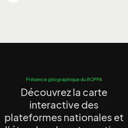
Présence géographique du ROPPA
Découvrez la carte
interactive des
plateformes nationales et