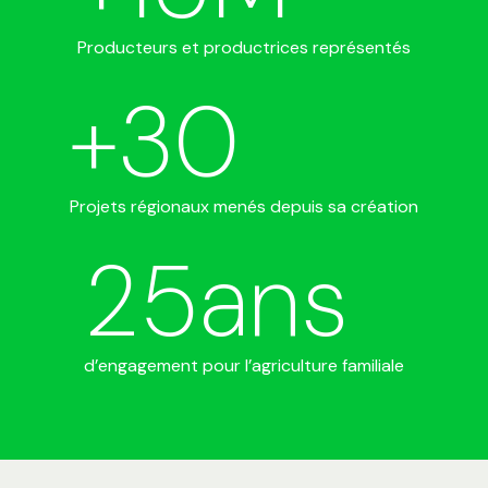
Producteurs et productrices représentés
+
30
Projets régionaux menés depuis sa création
25
ans
d’engagement pour l’agriculture familiale