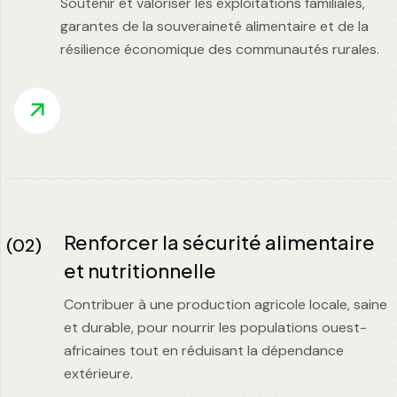
Soutenir et valoriser les exploitations familiales,
garantes de la souveraineté alimentaire et de la
résilience économique des communautés rurales.
Renforcer la sécurité alimentaire
(02)
et nutritionnelle
Contribuer à une production agricole locale, saine
et durable, pour nourrir les populations ouest-
africaines tout en réduisant la dépendance
extérieure.