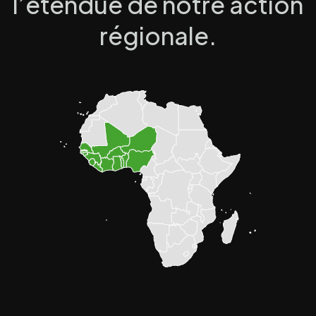
l’étendue de notre action
régionale.