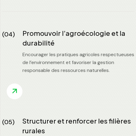
Promouvoir l’agroécologie et la
(04)
durabilité
Encourager les pratiques agricoles respectueuses
de l’environnement et favoriser la gestion
responsable des ressources naturelles.
Structurer et renforcer les filières
(05)
rurales