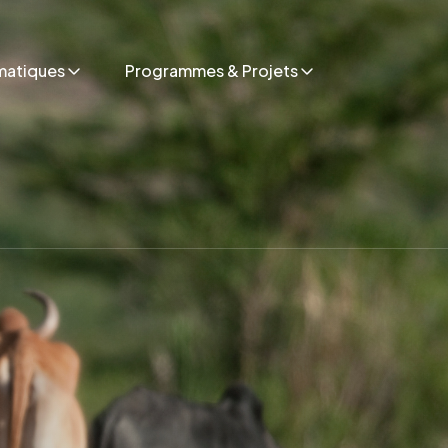
matiques
Programmes & Projets