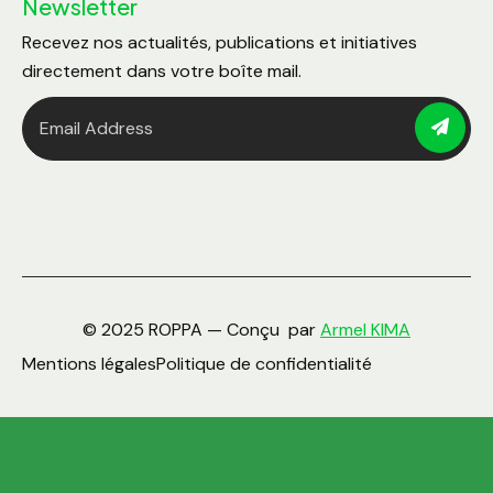
Newsletter
Recevez nos actualités, publications et initiatives
directement dans votre boîte mail.
© 2025 ROPPA — Conçu par
Armel KIMA
Mentions légales
Politique de confidentialité