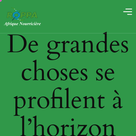
De grandes
choses se
profilent à
l’horizon