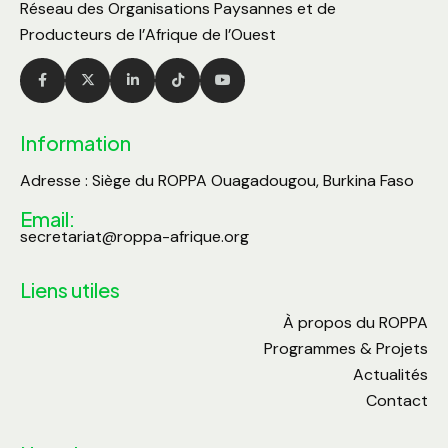
Réseau des Organisations Paysannes et de
Producteurs de l’Afrique de l’Ouest
Information
Adresse : Siège du ROPPA Ouagadougou, Burkina Faso
Email:
secretariat@roppa-afrique.org
Liens utiles
À propos du ROPPA
Programmes & Projets
Actualités
Contact