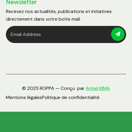
Newsletter
Recevez nos actualités, publications et initiatives
directement dans votre boîte mail.
© 2025 ROPPA — Conçu par
Armel KIMA
Mentions légales
Politique de confidentialité