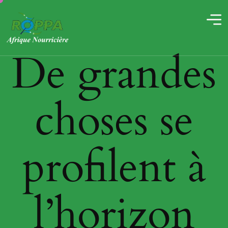
De grandes
choses se
profilent à
l’horizon