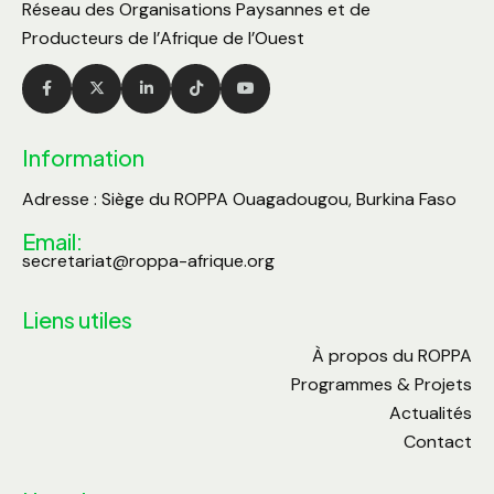
Réseau des Organisations Paysannes et de
Producteurs de l’Afrique de l’Ouest
Information
Adresse : Siège du ROPPA Ouagadougou, Burkina Faso
Email:
secretariat@roppa-afrique.org
Liens utiles
À propos du ROPPA
Programmes & Projets
Actualités
Contact