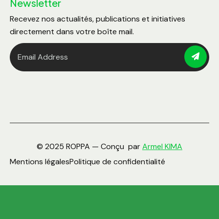
Newsletter
Recevez nos actualités, publications et initiatives
directement dans votre boîte mail.
© 2025 ROPPA — Conçu par
Armel KIMA
Mentions légales
Politique de confidentialité