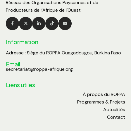
Réseau des Organisations Paysannes et de
Producteurs de l’Afrique de l’Ouest
Information
Adresse : Siège du ROPPA Ouagadougou, Burkina Faso
Email:
secretariat@roppa-afrique.org
Liens utiles
À propos du ROPPA
Programmes & Projets
Actualités
Contact