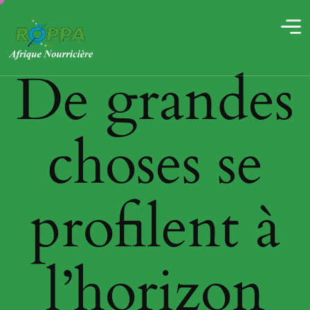
De grandes
choses se
profilent à
l’horizon