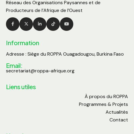
Réseau des Organisations Paysannes et de
Producteurs de l’Afrique de l’Ouest
Information
Adresse : Siège du ROPPA Ouagadougou, Burkina Faso
Email:
secretariat@roppa-afrique.org
Liens utiles
À propos du ROPPA
Programmes & Projets
Actualités
Contact