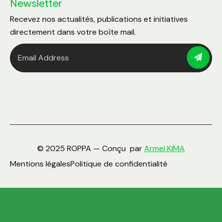
Newsletter
Recevez nos actualités, publications et initiatives
directement dans votre boîte mail.
© 2025 ROPPA — Conçu par
Armel KIMA
Mentions légales
Politique de confidentialité