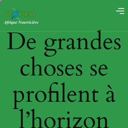
De grandes
choses se
profilent à
l’horizon