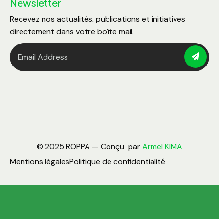
Newsletter
Recevez nos actualités, publications et initiatives
directement dans votre boîte mail.
© 2025 ROPPA — Conçu par
Armel KIMA
Mentions légales
Politique de confidentialité