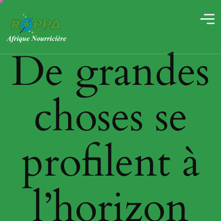
De grandes
choses se
profilent à
l’horizon