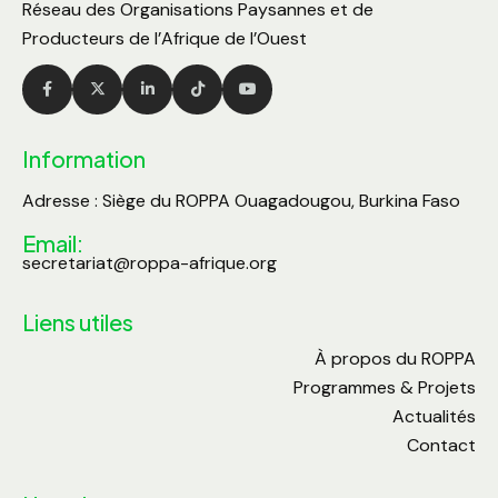
Réseau des Organisations Paysannes et de
Producteurs de l’Afrique de l’Ouest
Information
Adresse : Siège du ROPPA Ouagadougou, Burkina Faso
Email:
secretariat@roppa-afrique.org
Liens utiles
À propos du ROPPA
Programmes & Projets
Actualités
Contact