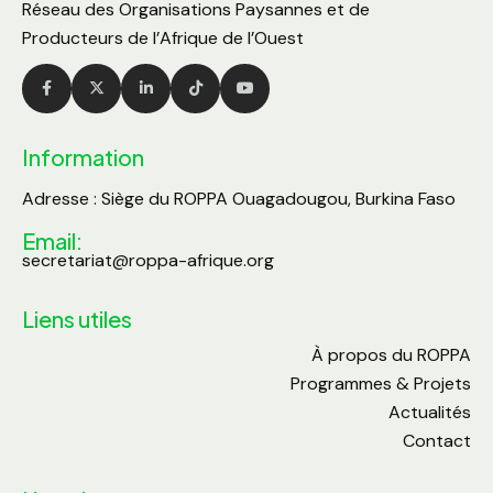
Réseau des Organisations Paysannes et de
Producteurs de l’Afrique de l’Ouest
Information
Adresse : Siège du ROPPA Ouagadougou, Burkina Faso
Email:
secretariat@roppa-afrique.org
Liens utiles
À propos du ROPPA
Programmes & Projets
Actualités
Contact