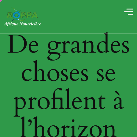
De grandes
choses se
profilent à
l’horizon