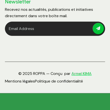
Newsletter
Recevez nos actualités, publications et initiatives
directement dans votre boîte mail.
© 2025 ROPPA — Conçu par
Armel KIMA
Mentions légales
Politique de confidentialité