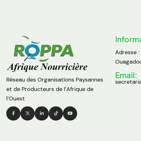
Inform
Adresse :
Ouagadou
Email:
Réseau des Organisations Paysannes
secretari
et de Producteurs de l’Afrique de
l’Ouest