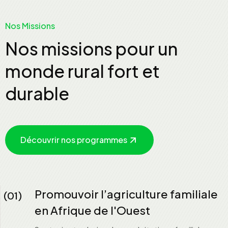
Nos Missions
Nos missions pour un
monde rural fort et
durable
Découvrir nos programmes
Promouvoir l’agriculture familiale
(01)
en Afrique de l'Ouest