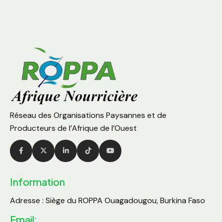
Réseau des Organisations Paysannes et de
Producteurs de l’Afrique de l’Ouest
Information
Adresse : Siège du ROPPA Ouagadougou, Burkina Faso
Email: