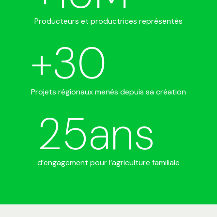
Producteurs et productrices représentés
+
30
Projets régionaux menés depuis sa création
25
ans
d’engagement pour l’agriculture familiale