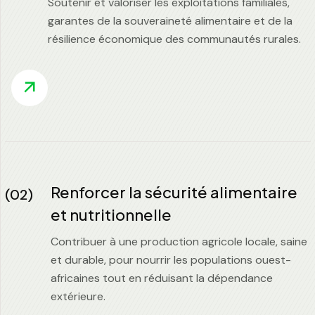
Soutenir et valoriser les exploitations familiales,
garantes de la souveraineté alimentaire et de la
résilience économique des communautés rurales.
Renforcer la sécurité alimentaire
(02)
et nutritionnelle
Contribuer à une production agricole locale, saine
et durable, pour nourrir les populations ouest-
africaines tout en réduisant la dépendance
extérieure.