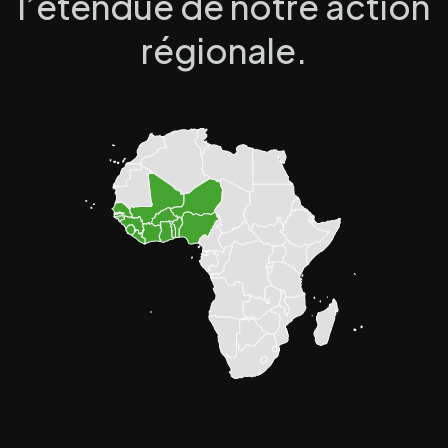
l’étendue de notre action
régionale.