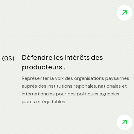
Défendre les intérêts des
(03)
producteurs .
Représenter la voix des organisations paysannes
auprès des institutions régionales, nationales et
internationales pour des politiques agricoles
justes et équitables.