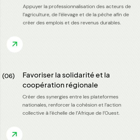
Appuyer la professionnalisation des acteurs de
l’agriculture, de l’élevage et de la pêche afin de
créer des emplois et des revenus durables.
Favoriser la solidarité et la
(06)
coopération régionale
Créer des synergies entre les plateformes
nationales, renforcer la cohésion et l’action
collective à l’échelle de l’Afrique de l’Ouest.