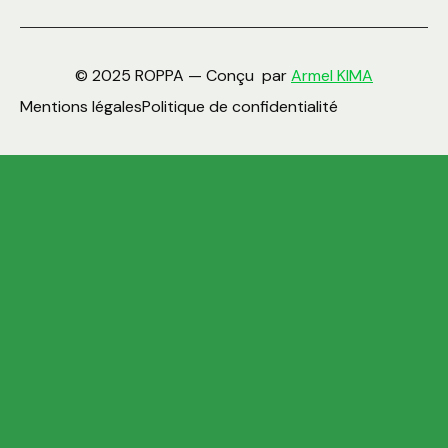
© 2025 ROPPA — Conçu par
Armel KIMA
Mentions légales
Politique de confidentialité