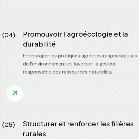
Promouvoir l’agroécologie et la
(04)
durabilité
Encourager les pratiques agricoles respectueuses
de l’environnement et favoriser la gestion
responsable des ressources naturelles.
Structurer et renforcer les filières
(05)
rurales