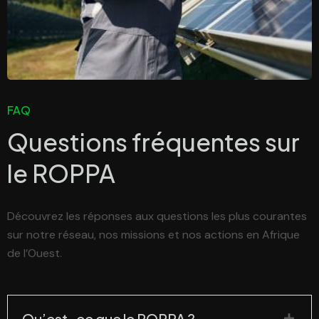
FAQ
Questions fréquentes sur
le
ROPPA
Découvrez les réponses aux questions les plus courantes
sur notre réseau, nos missions et nos actions en Afrique
de l’Ouest.
Qu’est-ce que le ROPPA ?