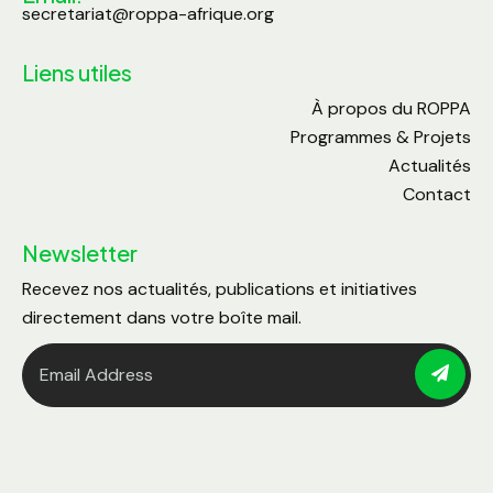
secretariat@roppa-afrique.org
Liens utiles
À propos du ROPPA
Programmes & Projets
Actualités
Contact
Newsletter
Recevez nos actualités, publications et initiatives
directement dans votre boîte mail.