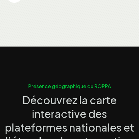
Présence géographique du ROPPA
Découvrez la carte
interactive des
plateformes nationales et