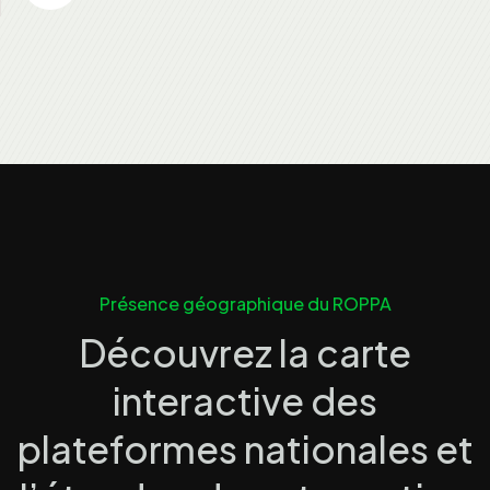
Présence géographique du ROPPA
Découvrez la carte
interactive des
plateformes nationales et