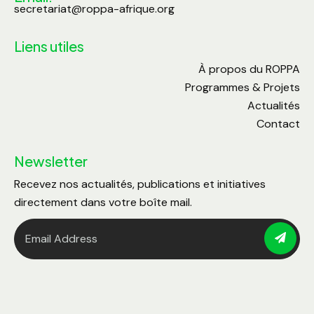
secretariat@roppa-afrique.org
Liens utiles
À propos du ROPPA
Programmes & Projets
Actualités
Contact
Newsletter
Recevez nos actualités, publications et initiatives
directement dans votre boîte mail.