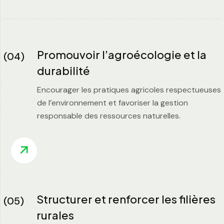
Promouvoir l’agroécologie et la
(04)
durabilité
Encourager les pratiques agricoles respectueuses
de l’environnement et favoriser la gestion
responsable des ressources naturelles.
Structurer et renforcer les filières
(05)
rurales