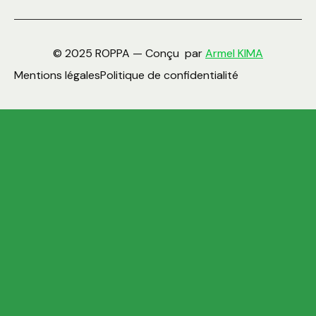
© 2025 ROPPA — Conçu par
Armel KIMA
Mentions légales
Politique de confidentialité