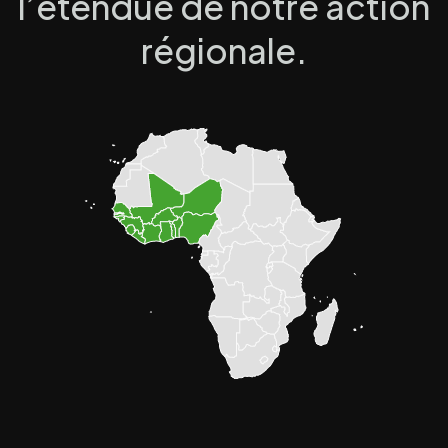
l’étendue de notre action
régionale.