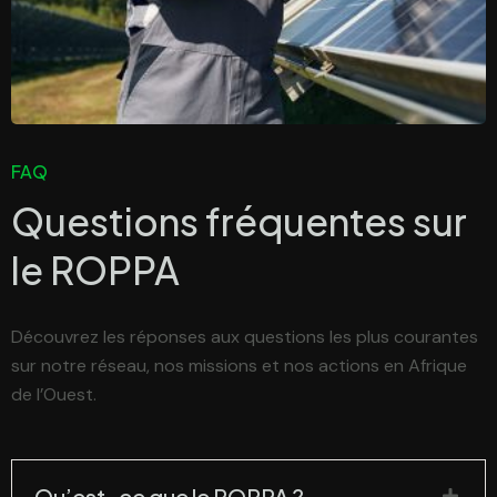
FAQ
Questions fréquentes sur
le
ROPPA
Découvrez les réponses aux questions les plus courantes
sur notre réseau, nos missions et nos actions en Afrique
de l’Ouest.
Qu’est-ce que le ROPPA ?