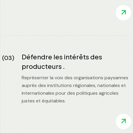
Défendre les intérêts des
(03)
producteurs .
Représenter la voix des organisations paysannes
auprès des institutions régionales, nationales et
internationales pour des politiques agricoles
justes et équitables.