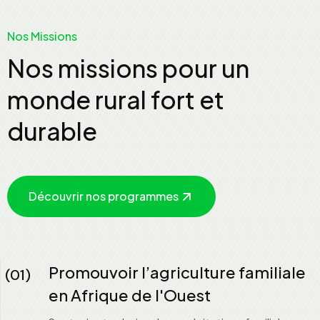
Nos Missions
Nos missions pour un
monde rural fort et
durable
Découvrir nos programmes
Promouvoir l’agriculture familiale
(01)
en Afrique de l'Ouest