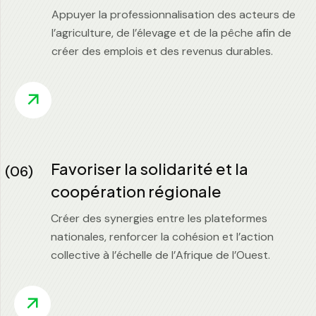
Appuyer la professionnalisation des acteurs de
l’agriculture, de l’élevage et de la pêche afin de
créer des emplois et des revenus durables.
Favoriser la solidarité et la
(06)
coopération régionale
Créer des synergies entre les plateformes
nationales, renforcer la cohésion et l’action
collective à l’échelle de l’Afrique de l’Ouest.