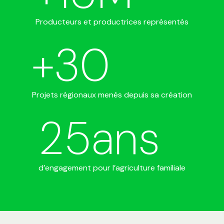
Producteurs et productrices représentés
+
30
Projets régionaux menés depuis sa création
25
ans
d’engagement pour l’agriculture familiale