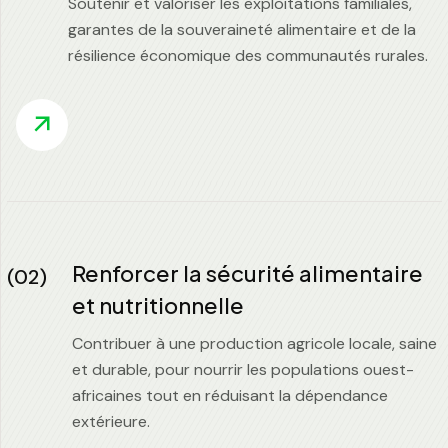
Soutenir et valoriser les exploitations familiales,
garantes de la souveraineté alimentaire et de la
résilience économique des communautés rurales.
Renforcer la sécurité alimentaire
(02)
et nutritionnelle
Contribuer à une production agricole locale, saine
et durable, pour nourrir les populations ouest-
africaines tout en réduisant la dépendance
extérieure.