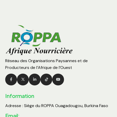
Réseau des Organisations Paysannes et de
Producteurs de l’Afrique de l’Ouest
Information
Adresse : Siège du ROPPA Ouagadougou, Burkina Faso
Email: