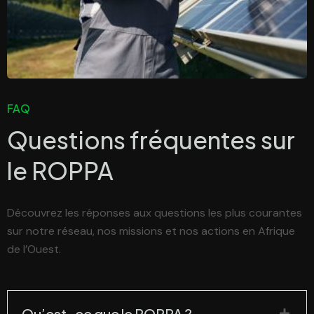
FAQ
Questions fréquentes sur
le
ROPPA
Découvrez les réponses aux questions les plus courantes
sur notre réseau, nos missions et nos actions en Afrique
de l’Ouest.
Qu’est-ce que le ROPPA ?