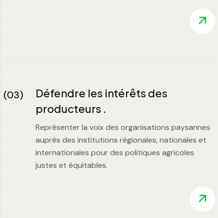
Défendre les intérêts des
(03)
producteurs .
Représenter la voix des organisations paysannes
auprès des institutions régionales, nationales et
internationales pour des politiques agricoles
justes et équitables.