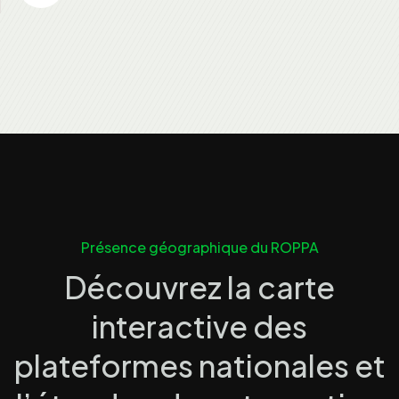
Présence géographique du ROPPA
Découvrez la carte
interactive des
plateformes nationales et