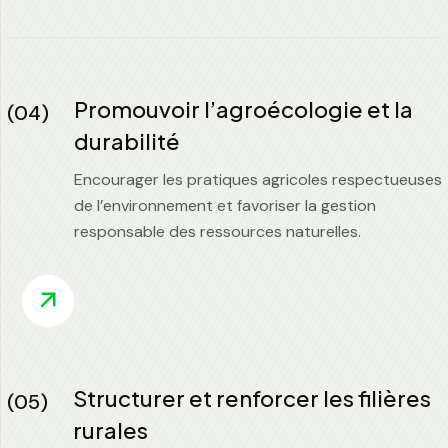
Promouvoir l’agroécologie et la
(04)
durabilité
Encourager les pratiques agricoles respectueuses
de l’environnement et favoriser la gestion
responsable des ressources naturelles.
Structurer et renforcer les filières
(05)
rurales