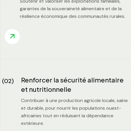
Soutenir et valoriser les exploitations familiales,
garantes de la souveraineté alimentaire et de la
résilience économique des communautés rurales.
Renforcer la sécurité alimentaire
(02)
et nutritionnelle
Contribuer à une production agricole locale, saine
et durable, pour nourrir les populations ouest-
africaines tout en réduisant la dépendance
extérieure.