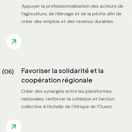
Appuyer la professionnalisation des acteurs de
l’agriculture, de l’élevage et de la pêche afin de
créer des emplois et des revenus durables.
Favoriser la solidarité et la
(06)
coopération régionale
Créer des synergies entre les plateformes
nationales, renforcer la cohésion et l’action
collective à l’échelle de l’Afrique de l’Ouest.