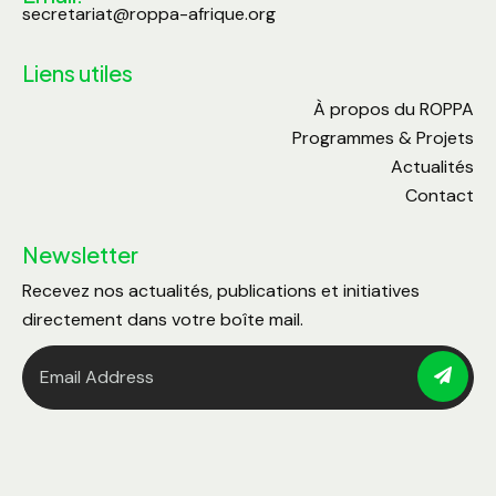
secretariat@roppa-afrique.org
Liens utiles
À propos du ROPPA
Programmes & Projets
Actualités
Contact
Newsletter
Recevez nos actualités, publications et initiatives
directement dans votre boîte mail.