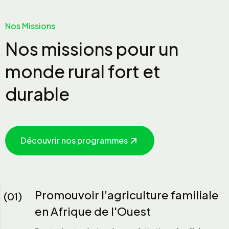
Nos Missions
Nos missions pour un
monde rural fort et
durable
Découvrir nos programmes
Promouvoir l’agriculture familiale
(01)
en Afrique de l'Ouest