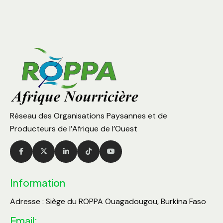
Réseau des Organisations Paysannes et de
Producteurs de l’Afrique de l’Ouest
Information
Adresse : Siège du ROPPA Ouagadougou, Burkina Faso
Email: