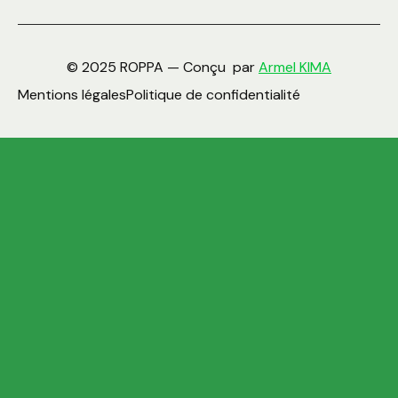
© 2025 ROPPA — Conçu par
Armel KIMA
Mentions légales
Politique de confidentialité