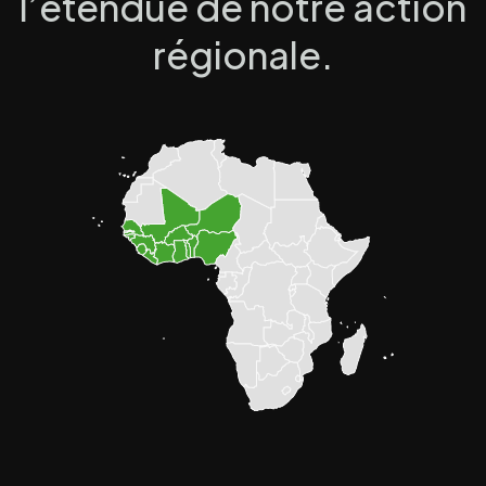
l’étendue de notre action
régionale.