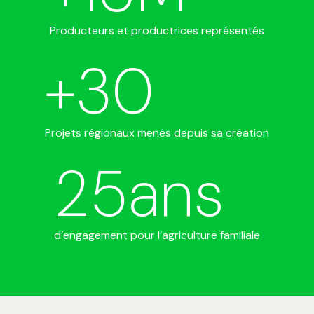
Producteurs et productrices représentés
+
30
Projets régionaux menés depuis sa création
25
ans
d’engagement pour l’agriculture familiale