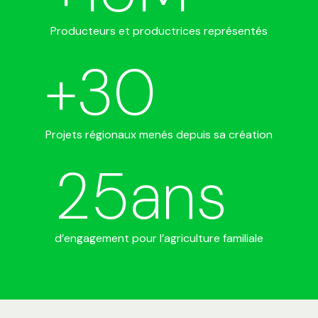
Producteurs et productrices représentés
+
30
Projets régionaux menés depuis sa création
25
ans
d’engagement pour l’agriculture familiale