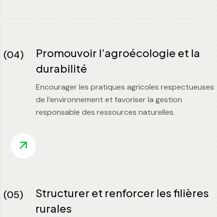
Promouvoir l’agroécologie et la
(04)
durabilité
Encourager les pratiques agricoles respectueuses
de l’environnement et favoriser la gestion
responsable des ressources naturelles.
Structurer et renforcer les filières
(05)
rurales