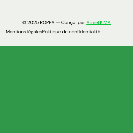
© 2025 ROPPA — Conçu par
Armel KIMA
Mentions légales
Politique de confidentialité