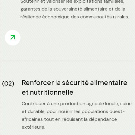
Soutenir et valoriser les exploitations familiales,
garantes de la souveraineté alimentaire et de la
résilience économique des communautés rurales.
Renforcer la sécurité alimentaire
(02)
et nutritionnelle
Contribuer à une production agricole locale, saine
et durable, pour nourrir les populations ouest-
africaines tout en réduisant la dépendance
extérieure.