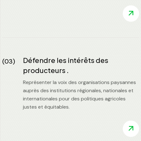
Défendre les intérêts des
(03)
producteurs .
Représenter la voix des organisations paysannes
auprès des institutions régionales, nationales et
internationales pour des politiques agricoles
justes et équitables.