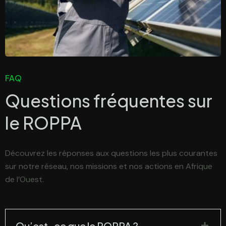
FAQ
Questions fréquentes sur
le
ROPPA
Découvrez les réponses aux questions les plus courantes
sur notre réseau, nos missions et nos actions en Afrique
de l’Ouest.
Qu’est-ce que le ROPPA ?