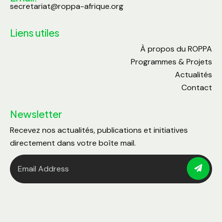
secretariat@roppa-afrique.org
Liens utiles
À propos du ROPPA
Programmes & Projets
Actualités
Contact
Newsletter
Recevez nos actualités, publications et initiatives
directement dans votre boîte mail.