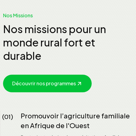
Nos Missions
Nos missions pour un
monde rural fort et
durable
Découvrir nos programmes
Promouvoir l’agriculture familiale
(01)
en Afrique de l'Ouest