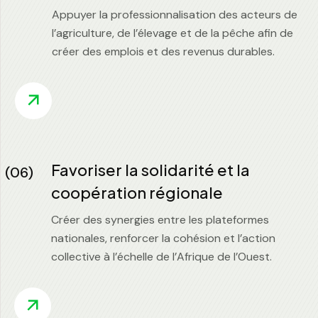
Appuyer la professionnalisation des acteurs de
l’agriculture, de l’élevage et de la pêche afin de
créer des emplois et des revenus durables.
Favoriser la solidarité et la
(06)
coopération régionale
Créer des synergies entre les plateformes
nationales, renforcer la cohésion et l’action
collective à l’échelle de l’Afrique de l’Ouest.