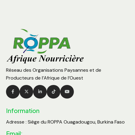
Réseau des Organisations Paysannes et de
Producteurs de l’Afrique de l’Ouest
Information
Adresse : Siège du ROPPA Ouagadougou, Burkina Faso
Email: