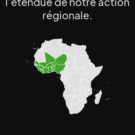
l’étendue de notre action
régionale.